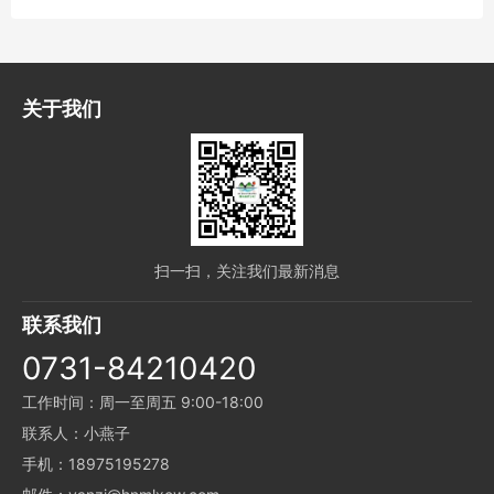
关于我们
扫一扫，关注我们最新消息
联系我们
0731-84210420
工作时间：周一至周五 9:00-18:00
联系人：小燕子
手机：18975195278