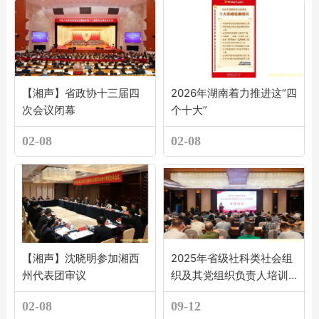
【湘声】省政协十三届四
2026年湖南着力推进这“四
次会议闭幕
个十大”
02-08
02-08
【湘声】沈晓明参加湘西
2025年省级社科类社会组
州代表团审议
织及其党组织负责人培训
班开班
02-08
09-12