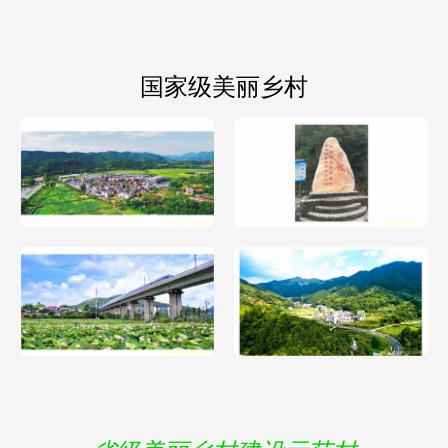
展...
国家级美丽乡村