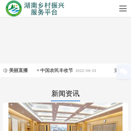
美丽直播
更多
中国农民丰收节
湖南
2022-09-23
新闻资讯