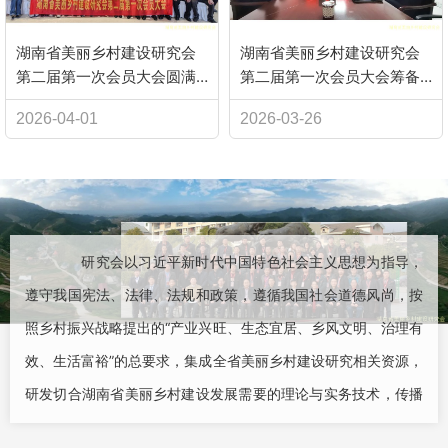
湖南省美丽乡村建设研究会
湖南省美丽乡村建设研究会
第二届第一次会员大会圆满
第二届第一次会员大会筹备
召开
工作会
2026-04-01
2026-03-26
研究会以习近平新时代中国特色社会主义思想为指导，
遵守我国宪法、法律、法规和政策，遵循我国社会道德风尚，按
照乡村振兴战略提出的“产业兴旺、生态宜居、乡风文明、治理有
效、生活富裕”的总要求，集成全省美丽乡村建设研究相关资源，
研发切合湖南省美丽乡村建设发展需要的理论与实务技术，传播
美丽乡村建设理念与经验，培育美丽乡村建设的专业人才，开