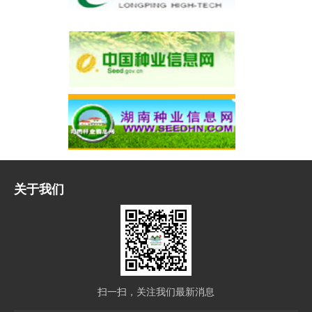
关于我们
扫一扫，关注我们最新消息