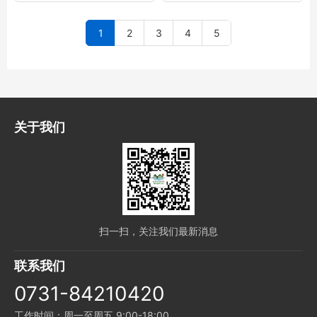
1
2
3
4
5
关于我们
扫一扫，关注我们最新消息
联系我们
0731-84210420
工作时间：周一至周五 9:00-18:00