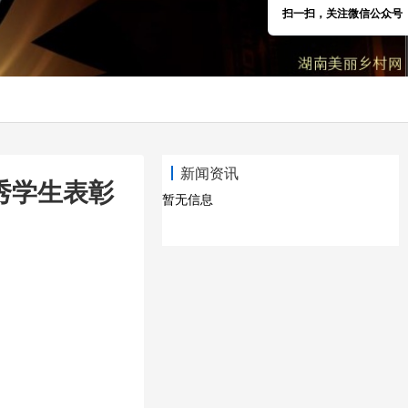
扫一扫，关注微信公众号
新闻资讯
秀学生表彰
暂无信息