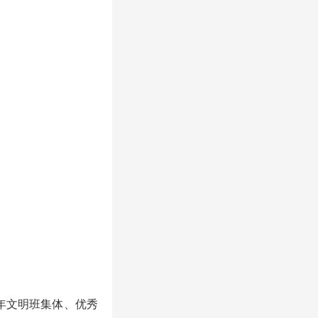
年文明班集体、优秀