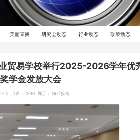
美丽直播
研究会动态
行业动态
政策动态
贸易学校举行2025-2026学年优
奖学金发放大会
5-15
点击：
2236
属于：
粉丝投稿