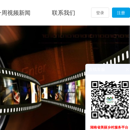
一周视频新闻
联系我们
登录
注册
在线客服
湖南省美丽乡村服务平台