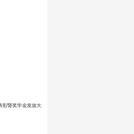
表彰暨奖学金发放大