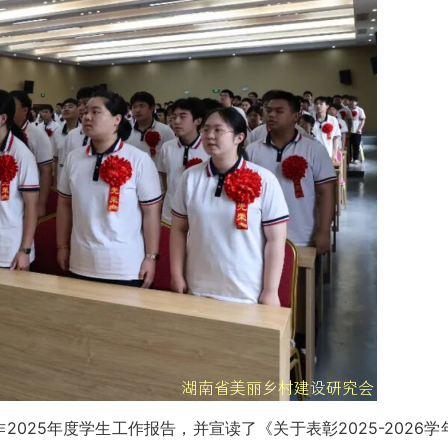
5年度学生工作报告，并宣读了《关于表彰2025-2026学