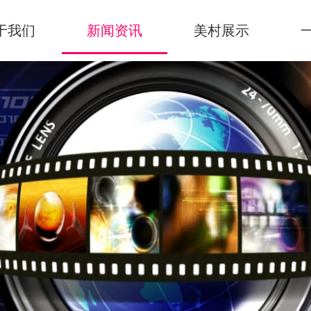
于我们
新闻资讯
美村展示