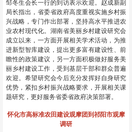
邹冬生会长一行的到访表示欢迎。赵成新副
局长指出，省委省政府高度重视实施乡村振
兴战略，专门作出部署，坚持高水平推进农
业农村现代化。湖南省美丽乡村建设研究会
成立以来，一方面开展相关学术活动，为推
进新型智库建设，提出更多富有建设性、前
瞻性的政策建议，另一方面积极做好服务美
丽乡村建设工作，受到基层干部和群众普遍
欢迎。希望研究会今后充分发挥好自身研究
优势，紧扣乡村振兴战略要求，开展相关课
题研究，更好服务省委省政府决策部署。
怀化市高标准农田建设观摩团到祁阳市观摩
调研