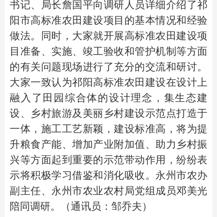
书记、局长詹国平向调研人员详细介绍了祁
阳市高标准农田建设项目的基本情况和经验
做法。同时，大家就开展高标准农田建设项
目准备、实施、竣工验收和管护机制等方面
的有关问题现场进行了充分的交流和研讨。
大家一致认为祁阳高标准农田建设在设计上
融入了田园综合体的设计理念，集生态建
设、乡村旅游及美丽乡村建设示范点打造于
一体，施工工艺新颖，建设标准高，将为提
升粮食产能、增加产业附加值、助力乡村振
兴等方面起到重要的示范带动作用，纷纷表
示将积极学习借鉴和消化吸收。永州市农办
副主任、永州市农业农村局党组成员邓美光
陪同调研。（通讯员：邹乔夫）