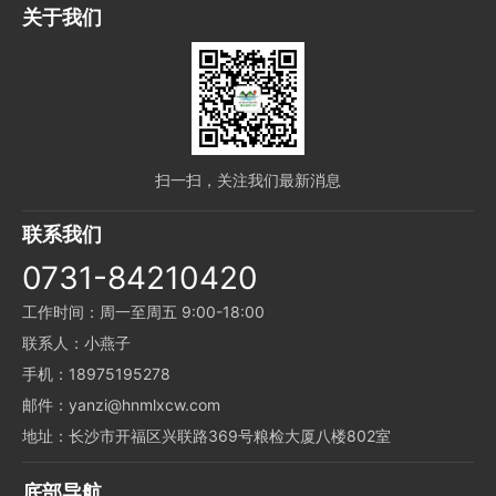
关于我们
扫一扫，关注我们最新消息
联系我们
0731-84210420
工作时间：周一至周五 9:00-18:00
联系人：小燕子
手机：18975195278
邮件：yanzi@hnmlxcw.com
地址：长沙市开福区兴联路369号粮检大厦八楼802室
底部导航