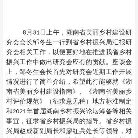
月
日上午，湖南省美丽乡村建设研
8
31
究会会长邹冬生一行到省乡村振兴局汇报研
究会相关工作，以便更好地在推进我省乡村
振兴工作中做出研究会应有的贡献。座谈会
上，邹冬生会长首先对研究会近期工作开展
情况进行了简单介绍，希望此行能够就《湖
南省美丽乡村建设指南》、《湖南省美丽乡
村评价规范》（征求意见稿）地方标准制定
和
年首届湖南乡村振兴论坛筹备等相关
2021
事宜，征求省乡村振兴局的指导。省乡村振
兴局赵成新副局长和廖红兵处长等领导，对