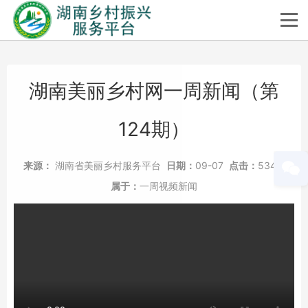
湖南美丽乡村网一周新闻（第
124期）
来源：
湖南省美丽乡村服务平台
日期：
09-07
点击：
5345
属于：
一周视频新闻