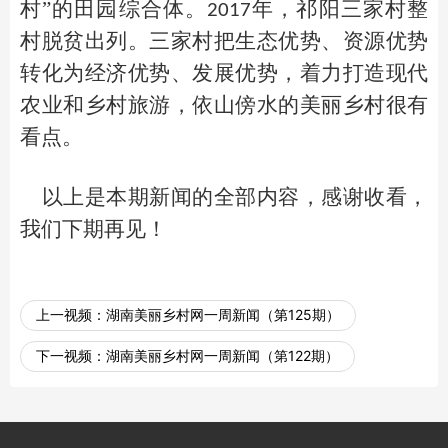
村”的田园综合体。
年，祁阳三家村整
2017
村脱贫出列。三家村把生态优势、资源优势
转化为经济优势、发展优势，着力打造现代
农业和乡村旅游，依山傍水的美丽乡村很有
看点。
以上是本期新闻的全部内容，感谢收看，
我们下期再见！
上一视频：
湖南美丽乡村网一周新闻（第125期）
下一视频：
湖南美丽乡村网一周新闻（第122期）