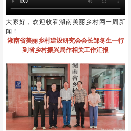
大家好，
欢迎收看湖南美丽乡村网一周新
闻！
湖南省美丽乡村建设研究会会长邹冬生一行
到省乡村振兴局作相关工作汇报