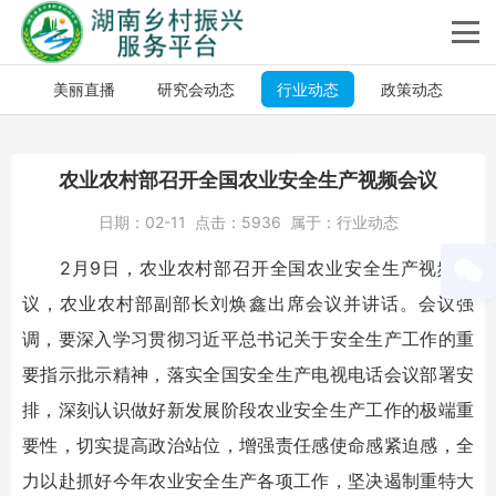
美丽直播
研究会动态
行业动态
政策动态
农业农村部召开全国农业安全生产视频会议
日期：
02-11
点击：
5936
属于：
行业动态
2月9日，农业农村部召开全国农业安全生产视频会
议，农业农村部副部长刘焕鑫出席会议并讲话。会议强
调，要深入学习贯彻习近平总书记关于安全生产工作的重
要指示批示精神，落实全国安全生产电视电话会议部署安
排，深刻认识做好新发展阶段农业安全生产工作的极端重
要性，切实提高政治站位，增强责任感使命感紧迫感，全
力以赴抓好今年农业安全生产各项工作，坚决遏制重特大