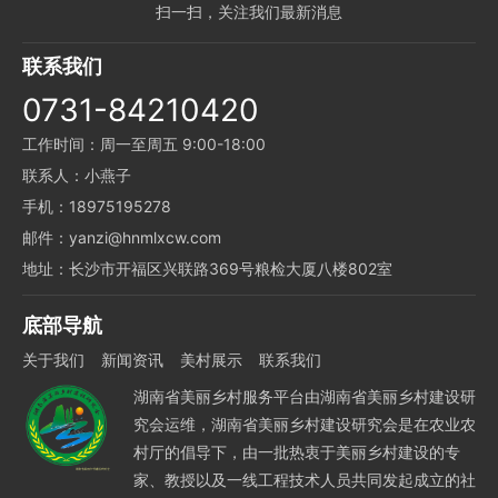
扫一扫，关注我们最新消息
联系我们
0731-84210420
工作时间：周一至周五 9:00-18:00
联系人：小燕子
手机：18975195278
邮件：yanzi@hnmlxcw.com
地址：长沙市开福区兴联路369号粮检大厦八楼802室
底部导航
关于我们
新闻资讯
美村展示
联系我们
湖南省美丽乡村服务平台由湖南省美丽乡村建设研
究会运维，湖南省美丽乡村建设研究会是在农业农
村厅的倡导下，由一批热衷于美丽乡村建设的专
家、教授以及一线工程技术人员共同发起成立的社