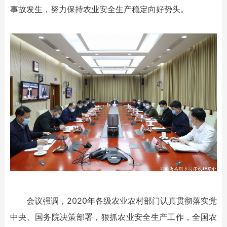
事故发生，努力保持农业安全生产稳定向好势头。
会议强调，2020年各级农业农村部门认真贯彻落实党
中央、国务院决策部署，狠抓农业安全生产工作，全国农