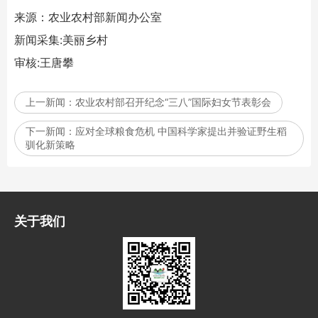
来源：农业农村部新闻办公室
新闻采集:美丽乡村
审核:王唐攀
上一新闻：
农业农村部召开纪念“三八”国际妇女节表彰会
下一新闻：
应对全球粮食危机 中国科学家提出并验证野生稻
驯化新策略
关于我们