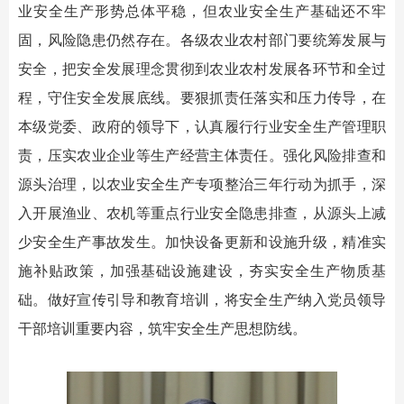
业安全生产形势总体平稳，但农业安全生产基础还不牢
固，风险隐患仍然存在。各级农业农村部门要统筹发展与
安全，把安全发展理念贯彻到农业农村发展各环节和全过
程，守住安全发展底线。要狠抓责任落实和压力传导，在
本级党委、政府的领导下，认真履行行业安全生产管理职
责，压实农业企业等生产经营主体责任。强化风险排查和
源头治理，以农业安全生产专项整治三年行动为抓手，深
入开展渔业、农机等重点行业安全隐患排查，从源头上减
少安全生产事故发生。加快设备更新和设施升级，精准实
施补贴政策，加强基础设施建设，夯实安全生产物质基
础。做好宣传引导和教育培训，将安全生产纳入党员领导
干部培训重要内容，筑牢安全生产思想防线。