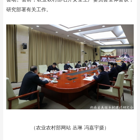
研究部署有关工作。
（农业农村部网站 丛琳 冯嘉宇摄）