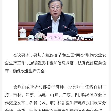
会议要求，要切实抓好春节和全国“两会”期间农业安
全生产工作，加强隐患排查和信息调度，认真做好应急值
守，确保农业生产安全。
会议由农业农村部总经济师、办公厅主任魏百刚主
持。吉林、江苏、福建、山东、广东、四川等6省在会上
作交流发言，各省（区、市）和新疆生产建设兵团设立分
会场。会前，农业农村部召开安全生产委员会全体会议，