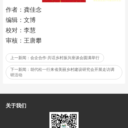
作者：龚佳念
编辑：文博
校对：李慧
​​​​​​​审核：王唐攀
上一新闻：
会企合作·共话乡村振兴座谈会圆满举行
下一新闻：
胡代松一行来省美丽乡村建设研究会开展走访调
研活动
关于我们