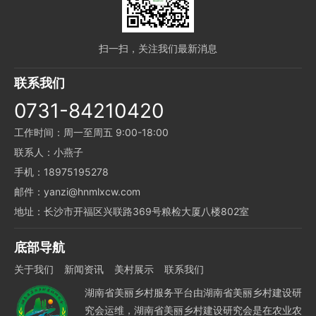
扫一扫，关注我们最新消息
联系我们
0731-84210420
工作时间：周一至周五 9:00-18:00
联系人：小燕子
手机：18975195278
邮件：yanzi@hnmlxcw.com
地址：长沙市开福区兴联路369号粮检大厦八楼802室
底部导航
关于我们
新闻资讯
美村展示
联系我们
湖南省美丽乡村服务平台由湖南省美丽乡村建设研
究会运维，湖南省美丽乡村建设研究会是在农业农