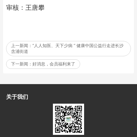
​​​​​​​审核：王唐攀
上一新闻：
“人人知医、天下少病 ” 健康中国公益行走进长沙
含浦街道
下一新闻：
好消息，会员福利来了
关于我们