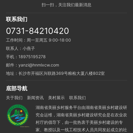
扫一扫，关注我们最新消息
联系我们
0731-84210420
工作时间：周一至周五 9:00-18:00
联系人：小燕子
手机：18975195278
邮件：yanzi@hnmlxcw.com
地址：长沙市开福区兴联路369号粮检大厦八楼802室
底部导航
关于我们
新闻资讯
美村展示
联系我们
湖南省美丽乡村服务平台由湖南省美丽乡村建设研
究会运维，湖南省美丽乡村建设研究会是在农业农
村厅的倡导下，由一批热衷于美丽乡村建设的专
家、教授以及一线工程技术人员共同发起成立的社