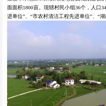
面面积1800亩。现辖村民小组36个，人口
进单位”、“市农村清洁工程先进单位”、“