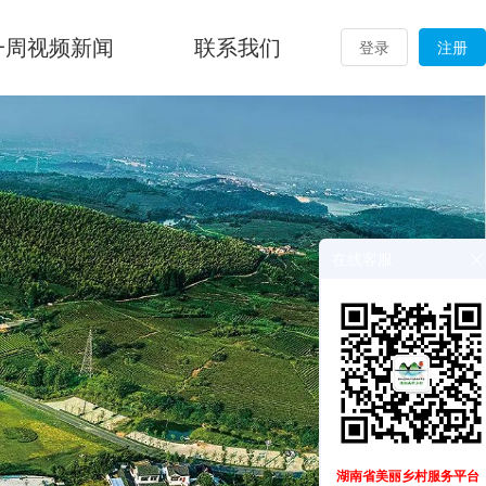
一周视频新闻
联系我们
登录
注册
在线客服
湖南省美丽乡村服务平台