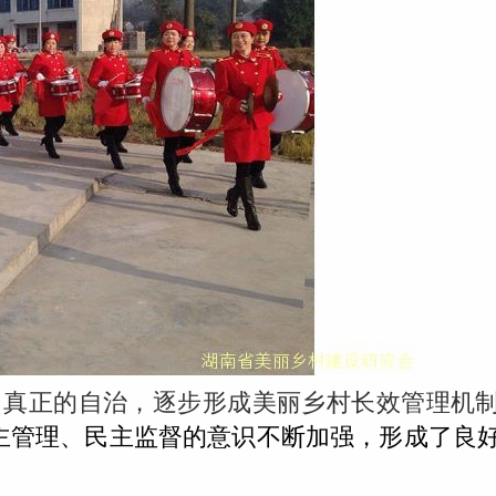
了真正的自治，逐步形成美丽乡村长效管理机
主管理、民主监督的意识不断加强，形成了良