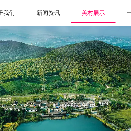
于我们
新闻资讯
美村展示