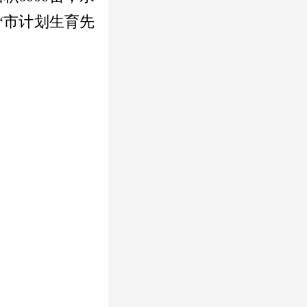
、“市计划生育先