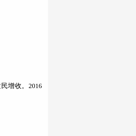
增收。2016