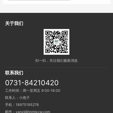
关于我们
扫一扫，关注我们最新消息
联系我们
0731-84210420
工作时间：周一至周五 9:00-18:00
联系人：小燕子
手机：18975195278
邮件：yanzi@hnmlxcw.com