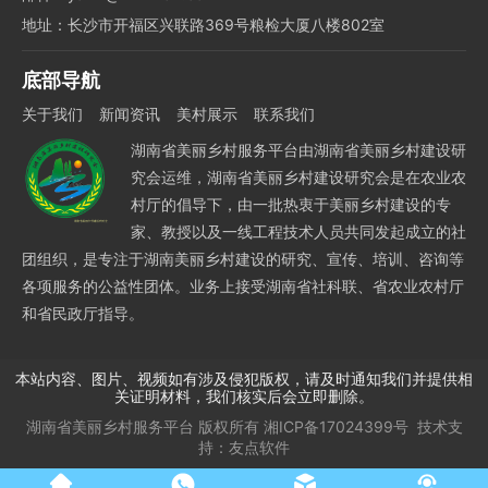
地址：长沙市开福区兴联路369号粮检大厦八楼802室
底部导航
关于我们
新闻资讯
美村展示
联系我们
湖南省美丽乡村服务平台由湖南省美丽乡村建设研
究会运维，湖南省美丽乡村建设研究会是在农业农
村厅的倡导下，由一批热衷于美丽乡村建设的专
家、教授以及一线工程技术人员共同发起成立的社
团组织，是专注于湖南美丽乡村建设的研究、宣传、培训、咨询等
各项服务的公益性团体。业务上接受湖南省社科联、省农业农村厅
和省民政厅指导。
本站内容、图片、视频如有涉及侵犯版权，请及时通知我们并提供相
关证明材料，我们核实后会立即删除。
湖南省美丽乡村服务平台
版权所有
湘ICP备17024399号
技术支
持：
友点软件