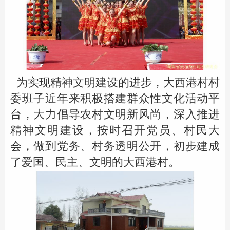
为实现精神文明建设的进步，大西港村村
委班子近年来积极搭建群众性文化活动平
台，大力倡导农村文明新风尚，深入推进
精神文明建设，按时召开党员、村民大
会，做到党务、村务透明公开，初步建成
了爱国、民主、文明的大西港村。