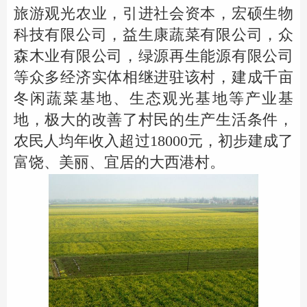
旅游观光农业，引进社会资本，宏硕生物
科技有限公司，益生康蔬菜有限公司，众
森木业有限公司，绿源再生能源有限公司
等众多经济实体相继进驻该村，建成千亩
冬闲蔬菜基地、生态观光基地等产业基
地，极大的改善了村民的生产生活条件，
农民人均年收入超过18000元，初步建成了
富饶、美丽、宜居的大西港村。