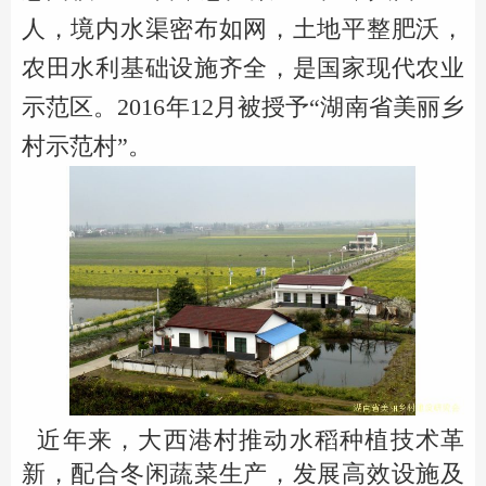
人，境内水渠密布如网，土地平整肥沃，
农田水利基础设施齐全，是国家现代农业
示范区。2016年12月被授予“湖南省美丽乡
村示范村”。
近年来，大西港村推动水稻种植技术革
新，配合冬闲蔬菜生产，发展高效设施及